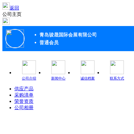
返回
公司主页
青岛骏晟国际会展有限公司
普通会员
公司介绍
新闻中心
诚信档案
联系方式
供应产品
采购清单
荣誉资质
公司相册