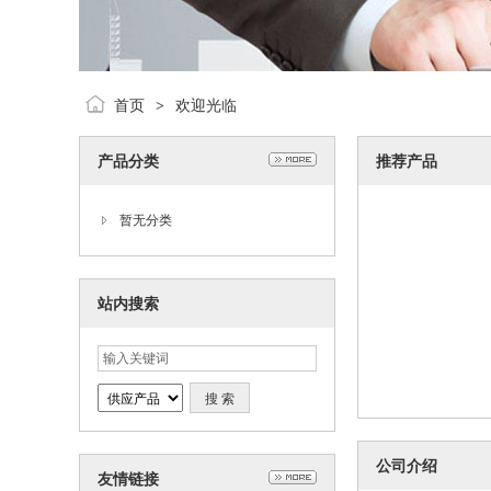
首页
欢迎光临
>
产品分类
推荐产品
暂无分类
站内搜索
公司介绍
友情链接