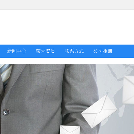
新闻中心
荣誉资质
联系方式
公司相册