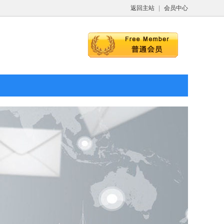
返回主站
|
会员中心