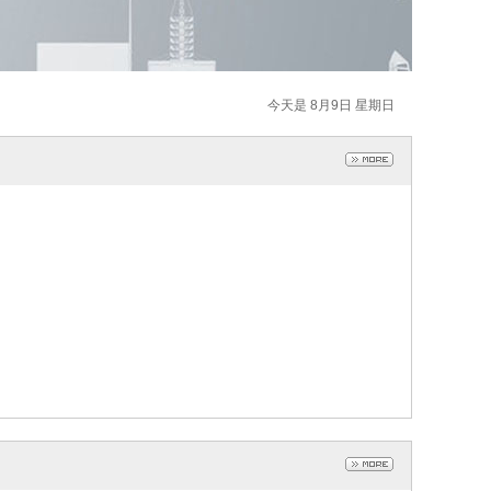
今天是 8月9日 星期日