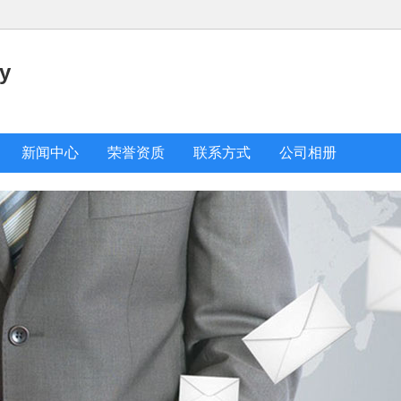
y
新闻中心
荣誉资质
联系方式
公司相册