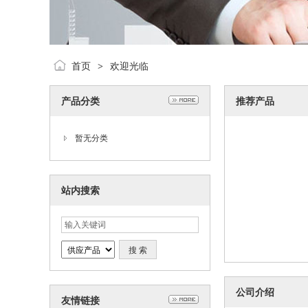
首页
欢迎光临
>
产品分类
推荐产品
暂无分类
站内搜索
公司介绍
友情链接