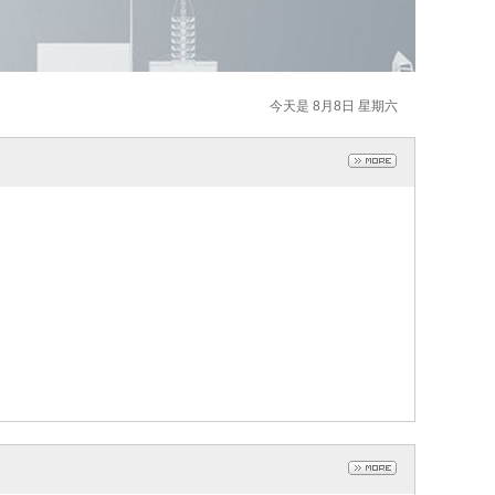
今天是 8月8日 星期六