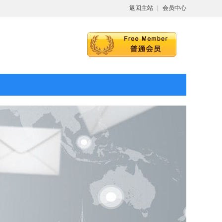
返回主站
|
会员中心