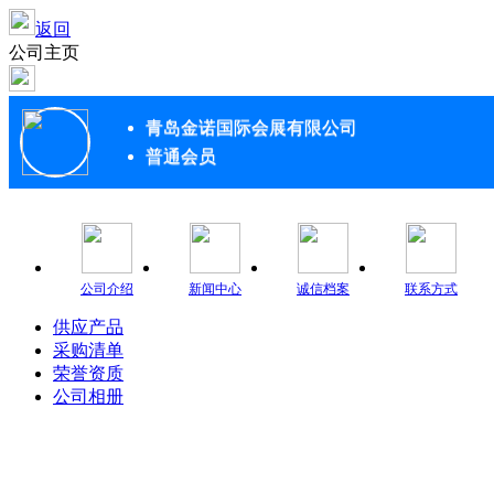
返回
公司主页
青岛金诺国际会展有限公司
普通会员
公司介绍
新闻中心
诚信档案
联系方式
供应产品
采购清单
荣誉资质
公司相册