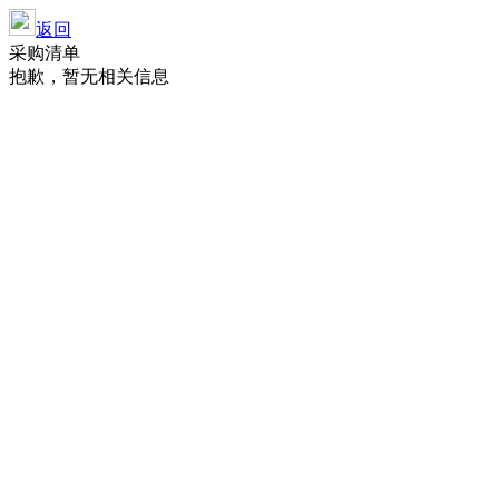
返回
采购清单
抱歉，暂无相关信息