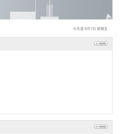
今天是 8月7日 星期五