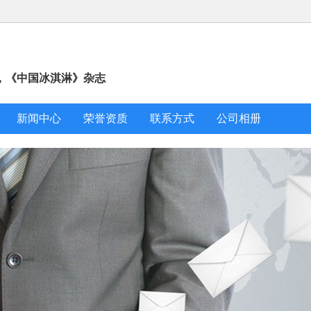
，《中国冰淇淋》杂志
新闻中心
荣誉资质
联系方式
公司相册