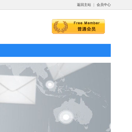
返回主站
|
会员中心