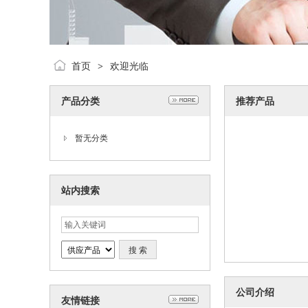
首页
欢迎光临
>
产品分类
推荐产品
暂无分类
站内搜索
公司介绍
友情链接