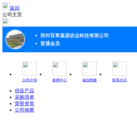
返回
公司主页
郑州百草嘉源农业科技有限公司
普通会员
公司介绍
新闻中心
诚信档案
联系方式
供应产品
采购清单
荣誉资质
公司相册