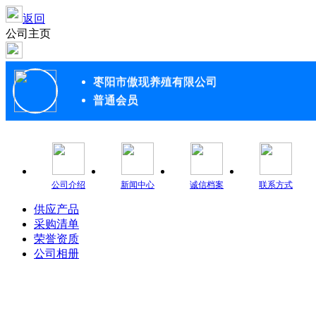
返回
公司主页
枣阳市傲现养殖有限公司
普通会员
公司介绍
新闻中心
诚信档案
联系方式
供应产品
采购清单
荣誉资质
公司相册