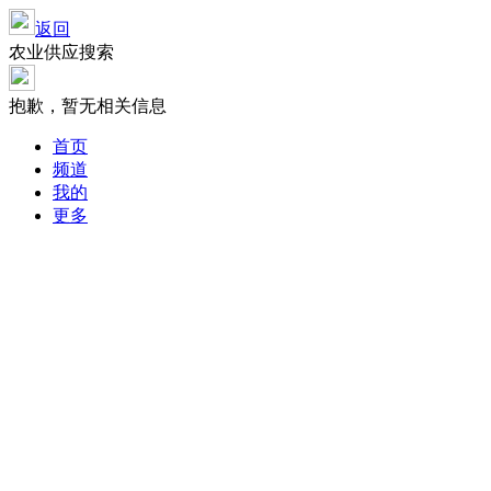
返回
农业供应搜索
抱歉，暂无相关信息
首页
频道
我的
更多